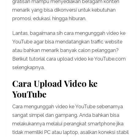
gratisan mampu menyediakan beragam konten
menarik yang bisa dikonversi untuk kebutuhan
promosi, edukasi. hingga hiburan.
Lantas, bagaimana sih cara mengunggah video ke
YouTube agar bisa mendatangkan traffic website
atau bahkan menarik banyak calon pelanggan?
Berikut tutorial cara upload video ke YouTube.com
selengkapnya.
Cara Upload Video ke
YouTube
Cara mengunggah video ke YouTube sebenarnya
sangat simpel dan gampang. Anda bahkan bisa
melakukannya melalui perangkat smartphone jika
tidak memiliki PC atau laptop, asalkan koneksi stabil