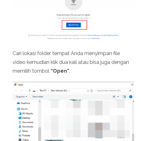
Cari lokasi folder tempat Anda menyimpan file
video kemudian klik dua kali atau bisa juga dengan
memilih tombol
“Open”
.