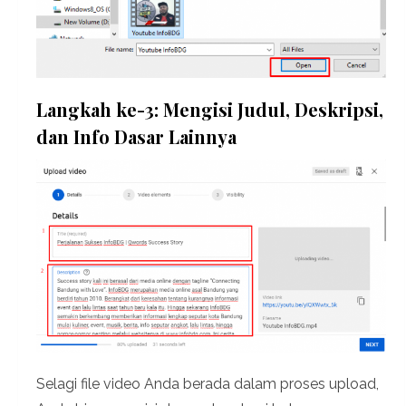
Langkah ke-3: Mengisi Judul, Deskripsi,
dan Info Dasar Lainnya
Selagi file video Anda berada dalam proses upload,