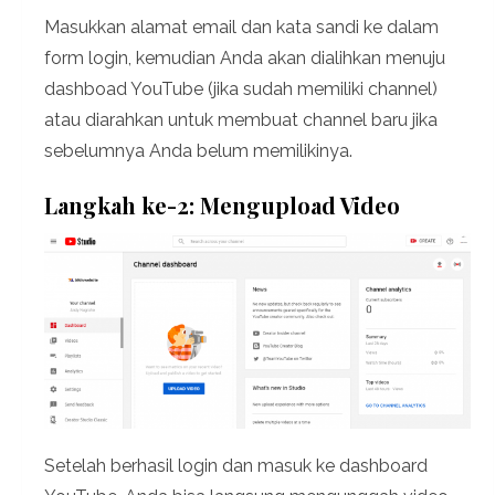
Masukkan alamat email dan kata sandi ke dalam
form login, kemudian Anda akan dialihkan menuju
dashboad YouTube (jika sudah memiliki channel)
atau diarahkan untuk membuat channel baru jika
sebelumnya Anda belum memilikinya.
Langkah ke-2: Mengupload Video
Setelah berhasil login dan masuk ke dashboard