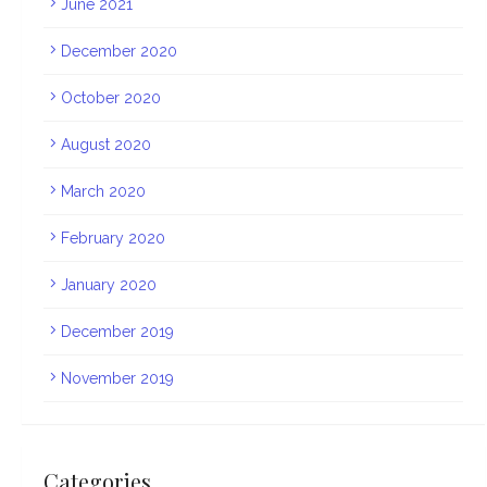
June 2021
December 2020
October 2020
August 2020
March 2020
February 2020
January 2020
December 2019
November 2019
Categories