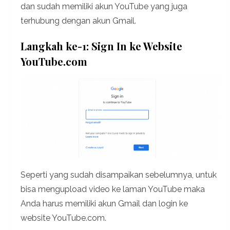
dan sudah memiliki akun YouTube yang juga
terhubung dengan akun Gmail.
Langkah ke-1: Sign In ke Website
YouTube.com
Seperti yang sudah disampaikan sebelumnya, untuk
bisa mengupload video ke laman YouTube maka
Anda harus memiliki akun Gmail dan login ke
website YouTube.com.