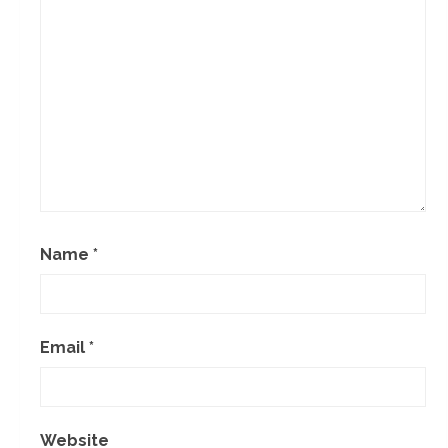
Name
*
Email
*
Website