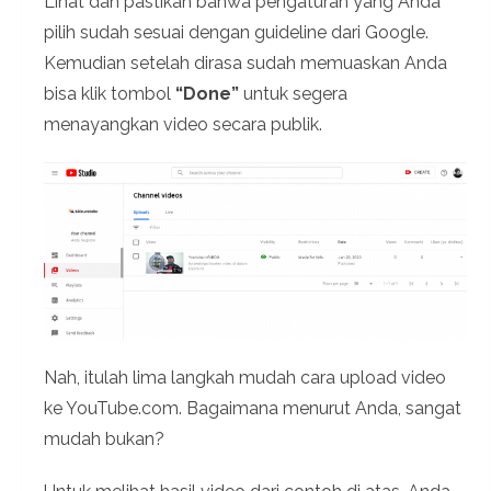
Lihat dan pastikan bahwa pengaturan yang Anda
pilih sudah sesuai dengan guideline dari Google.
Kemudian setelah dirasa sudah memuaskan Anda
bisa klik tombol
“Done”
untuk segera
menayangkan video secara publik.
Nah, itulah lima langkah mudah cara upload video
ke YouTube.com. Bagaimana menurut Anda, sangat
mudah bukan?