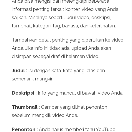
Anda bisa mengisi dan melengkapi beberapa
informasi penting terkait konten video yang Anda
sajikan. Misalnya seperti Judul video, deskripsi,
tumbnail, kategori, tag, bahasa, dan keterlihatan.
Tambahkan detail penting yang diperlukan ke video
Anda. Jika info ini tidak ada, upload Anda akan
disimpan sebagai draf di halaman Video.
Judul :
Isi dengan kata-kata yang jelas dan
semenarik mungkin
Deskripsi :
Info yang muncul di bawah video Anda.
Thumbnail :
Gambar yang dilihat penonton
sebelum mengklik video Anda.
Penonton :
Anda harus memberi tahu YouTube