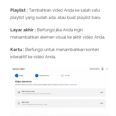
Playlist :
Tambahkan video Anda ke salah satu
playlist yang sudah ada, atau buat playlist baru.
Layar akhir :
Berfungsi jika Anda ingin
menambahkan elemen visual ke akhir video Anda.
Kartu :
Berfungsi untuk menambahkan konten
interaktif ke video Anda.