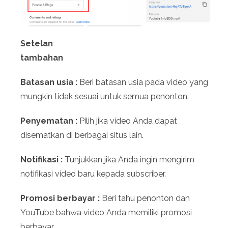
Setelan
tambaha
Batasan usia :
Beri batasan usia pada video yang
mungkin tidak sesuai untuk semua penonton.
Penyematan :
Pilih jika video Anda dapat
disematkan di berbagai situs lain.
Notifikasi :
Tunjukkan jika Anda ingin mengirim
notifikasi video baru kepada subscriber.
Promosi berbayar :
Beri tahu penonton dan
YouTube bahwa video Anda memiliki promosi
berbayar.