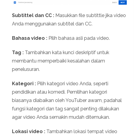
Subtittel dan CC :
Masukkan file subtittle jika video
Anda menggunakan subtitel dan CC.
Bahasa video :
Pilih bahasa asli pada video.
Tag :
Tambahkan kata kunci deskriptif untuk
membantu memperbaiki kesalahan dalam
penelusuran.
Kategori :
Pilih kategori video Anda, seperti
pendidikan atau komedi. Pemilihan kategori
biasanya diabaikan oleh YouTuber awam, padahal
fungsi kategori dan tag sangat penting dilakukan
agar video Anda semakin mudah ditemukan.
Lokasi video :
Tambahkan lokasi tempat video