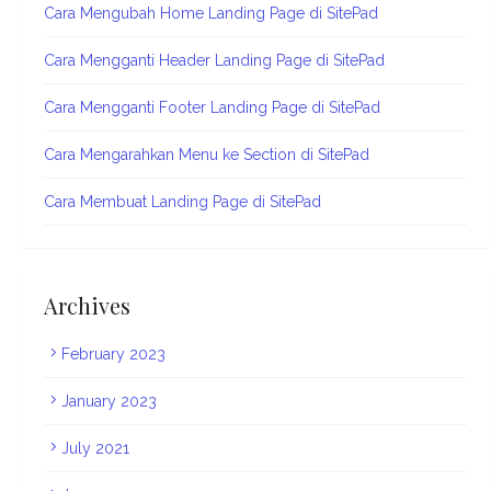
Cara Mengubah Home Landing Page di SitePad
Cara Mengganti Header Landing Page di SitePad
Cara Mengganti Footer Landing Page di SitePad
Cara Mengarahkan Menu ke Section di SitePad
Cara Membuat Landing Page di SitePad
Archives
February 2023
January 2023
July 2021