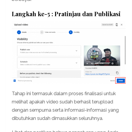
Langkah ke-5 : Pratinjau dan Publikasi
Tahap ini termasuk dalam proses finalisasi untuk
melihat apakah video sudah berhasil terupload
dengan sempurna serta informasi-informasi yang
dibutuhkan sudah dimasukkan seluruhnya.