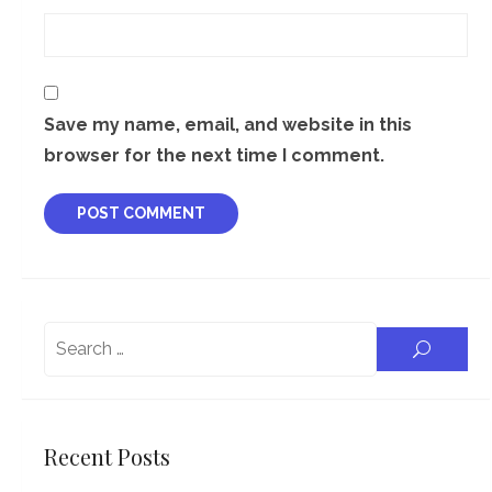
Save my name, email, and website in this
browser for the next time I comment.
Search
SEARC
for:
Recent Posts