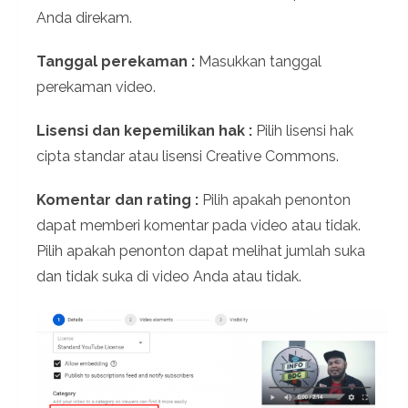
Anda direkam.
Tanggal perekaman :
Masukkan tanggal
perekaman video.
Lisensi dan kepemilikan hak :
Pilih lisensi hak
cipta standar atau lisensi Creative Commons.
Komentar dan rating :
Pilih apakah penonton
dapat memberi komentar pada video atau tidak.
Pilih apakah penonton dapat melihat jumlah suka
dan tidak suka di video Anda atau tidak.