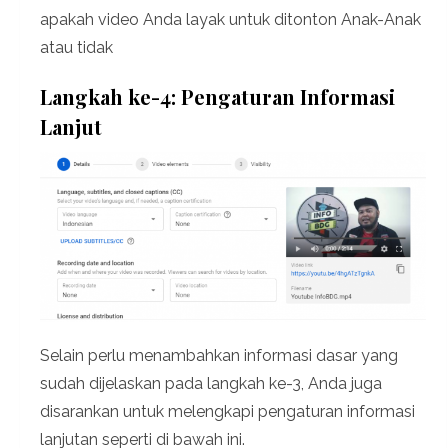
apakah video Anda layak untuk ditonton Anak-Anak
atau tidak
Langkah ke-4: Pengaturan Informasi
Lanjut
Selain perlu menambahkan informasi dasar yang
sudah dijelaskan pada langkah ke-3, Anda juga
disarankan untuk melengkapi pengaturan informasi
lanjutan seperti di bawah ini.