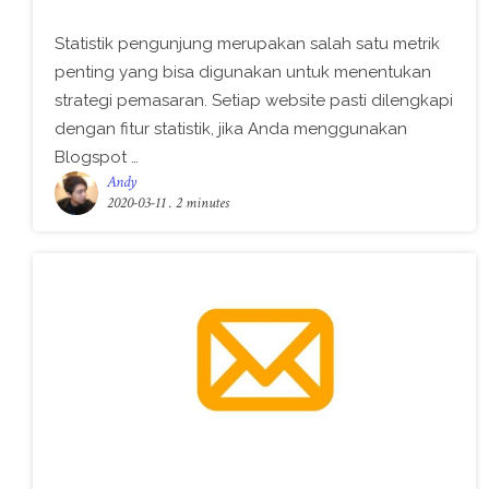
Statistik pengunjung merupakan salah satu metrik
penting yang bisa digunakan untuk menentukan
strategi pemasaran. Setiap website pasti dilengkapi
dengan fitur statistik, jika Anda menggunakan
Blogspot …
Andy
2020-03-11
. 2 minutes