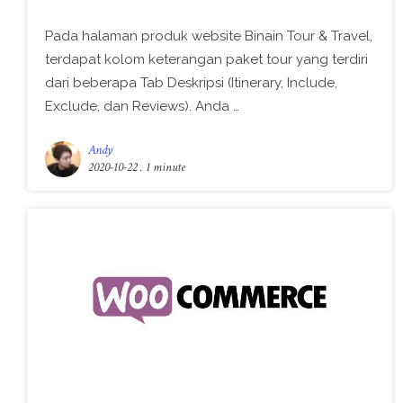
Pada halaman produk website Binain Tour & Travel,
terdapat kolom keterangan paket tour yang terdiri
dari beberapa Tab Deskripsi (Itinerary, Include,
Exclude, dan Reviews). Anda …
Andy
2020-10-22
. 1 minute