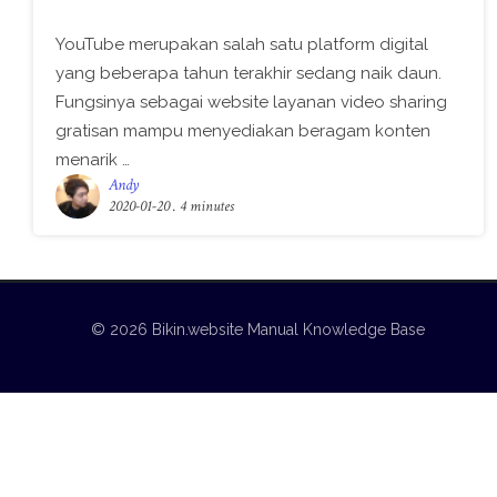
YouTube merupakan salah satu platform digital
yang beberapa tahun terakhir sedang naik daun.
Fungsinya sebagai website layanan video sharing
gratisan mampu menyediakan beragam konten
menarik …
Andy
2020-01-20
. 4 minutes
© 2026 Bikin.website Manual Knowledge Base