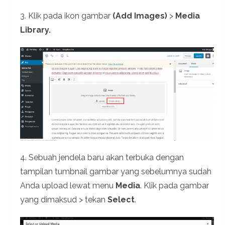
3. Klik pada ikon gambar
(Add Images)
>
Media
Library.
4. Sebuah jendela baru akan terbuka dengan
tampilan tumbnail gambar yang sebelumnya sudah
Anda upload lewat menu
Media
. Klik pada gambar
yang dimaksud > tekan
Select
.