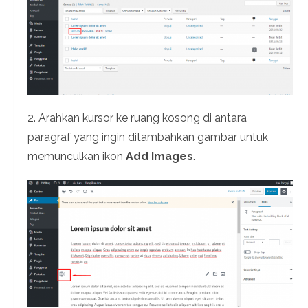
2. Arahkan kursor ke ruang kosong di antara
paragraf yang ingin ditambahkan gambar untuk
memunculkan ikon
Add Images
.