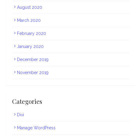
August 2020
March 2020
February 2020
January 2020
December 2019
November 2019
Categories
Divi
Manage WordPress