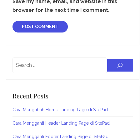
Save my name, email, and website in this
browser for the next time I comment.
Search
SEARC
for:
Recent Posts
Cara Mengubah Home Landing Page di SitePad
Cara Mengganti Header Landing Page di SitePad
Cara Mengganti Footer Landing Page di SitePad