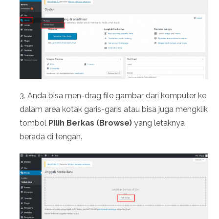
3. Anda bisa men-drag file gambar dari komputer ke
dalam area kotak garis-garis atau bisa juga mengklik
tombol
Pilih Berkas (Browse)
yang letaknya
berada di tengah.