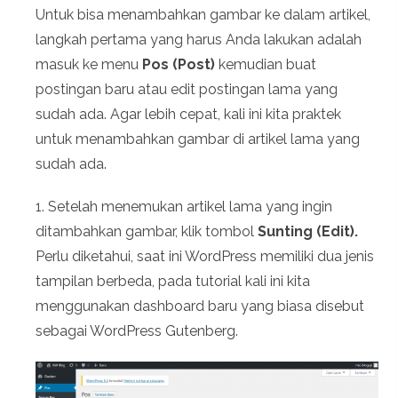
Untuk bisa menambahkan gambar ke dalam artikel,
langkah pertama yang harus Anda lakukan adalah
masuk ke menu
Pos (Post)
kemudian buat
postingan baru atau edit postingan lama yang
sudah ada. Agar lebih cepat, kali ini kita praktek
untuk menambahkan gambar di artikel lama yang
sudah ada.
1. Setelah menemukan artikel lama yang ingin
ditambahkan gambar, klik tombol
Sunting (Edit).
Perlu diketahui, saat ini WordPress memiliki dua jenis
tampilan berbeda, pada tutorial kali ini kita
menggunakan dashboard baru yang biasa disebut
sebagai WordPress Gutenberg.