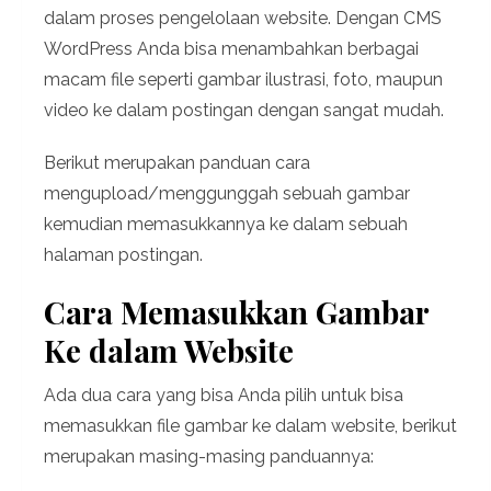
dalam proses pengelolaan website. Dengan CMS
WordPress Anda bisa menambahkan berbagai
macam file seperti gambar ilustrasi, foto, maupun
video ke dalam postingan dengan sangat mudah.
Berikut merupakan panduan cara
mengupload/menggunggah sebuah gambar
kemudian memasukkannya ke dalam sebuah
halaman postingan.
Cara Memasukkan Gambar
Ke dalam Website
Ada dua cara yang bisa Anda pilih untuk bisa
memasukkan file gambar ke dalam website, berikut
merupakan masing-masing panduannya: