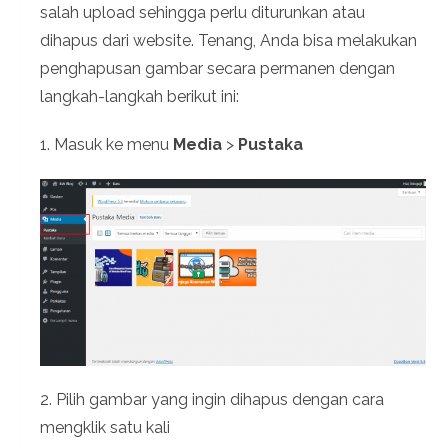
salah upload sehingga perlu diturunkan atau
dihapus dari website. Tenang, Anda bisa melakukan
penghapusan gambar secara permanen dengan
langkah-langkah berikut ini:
1. Masuk ke menu
Media
>
Pustaka
2. Pilih gambar yang ingin dihapus dengan cara
mengklik satu kali