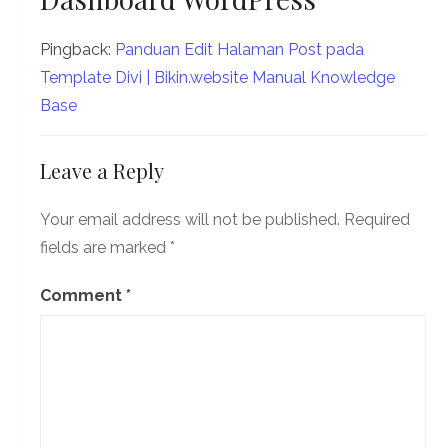
Pingback:
Panduan Edit Halaman Post pada
Template Divi | Bikin.website Manual Knowledge
Base
Leave a Reply
Your email address will not be published.
Required
fields are marked
*
Comment
*