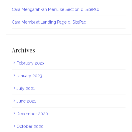
Cara Mengarahkan Menu ke Section di SitePad
Cara Membuat Landing Page di SitePad
Archives
February 2023
January 2023
July 2021
June 2021
December 2020
October 2020