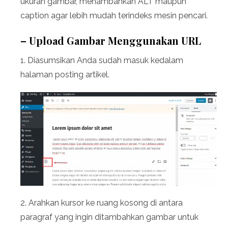
ukuran gambar, menambahkan ALT maupun
caption agar lebih mudah terindeks mesin pencari.
– Upload Gambar Menggunakan URL
1. Diasumsikan Anda sudah masuk kedalam
halaman posting artikel.
2. Arahkan kursor ke ruang kosong di antara
paragraf yang ingin ditambahkan gambar untuk