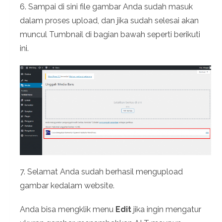
6. Sampai di sini file gambar Anda sudah masuk
dalam proses upload, dan jika sudah selesai akan
muncul Tumbnail di bagian bawah seperti berikuti
ini.
7. Selamat Anda sudah berhasil mengupload
gambar kedalam website.
Anda bisa mengklik menu
Edit
jika ingin mengatur