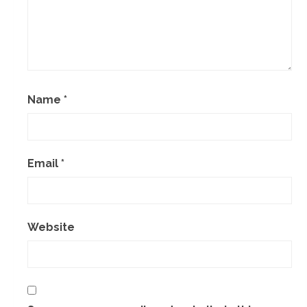
Name
*
Email
*
Website