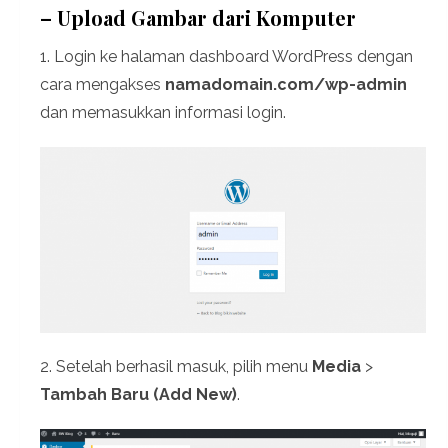
– Upload Gambar dari Komputer
1. Login ke halaman dashboard WordPress dengan
cara mengakses
namadomain.com/wp-admin
dan memasukkan informasi login.
2. Setelah berhasil masuk, pilih menu
Media
>
Tambah Baru (Add New)
.