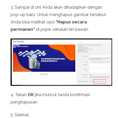
3. Sampai di sini Anda akan dihadapkan dengan
pop-up baru. Untuk menghapus gambar tersebut
Anda bisa melihat opsi
“Hapus secara
permanen”
di pojok sebelah kiri bawah.
4. Tekan
OK
jika muncul tanda konfirmasi
penghapusan.
5. Selesai.