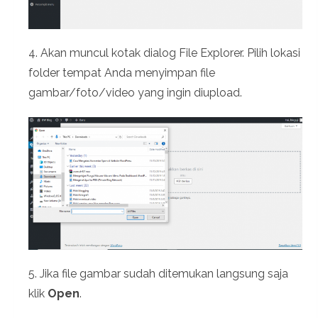
4. Akan muncul kotak dialog File Explorer. Pilih lokasi
folder tempat Anda menyimpan file
gambar/foto/video yang ingin diupload.
5. Jika file gambar sudah ditemukan langsung saja
klik
Open
.