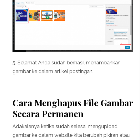
5. Selamat Anda sudah berhasil menambahkan
gambar ke dalam artikel postingan.
Cara Menghapus File Gambar
Secara Permanen
Adakalanya ketika sudah selesai mengupload
gambar ke dalam website kita berubah pikiran atau