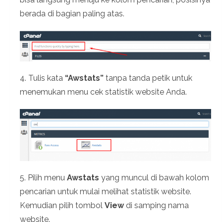
berada di bagian paling atas.
4. Tulis kata
“Awstats”
tanpa tanda petik untuk
menemukan menu cek statistik website Anda.
5. Pilih menu
Awstats
yang muncul di bawah kolom
pencarian untuk mulai melihat statistik website.
Kemudian pilih tombol
View
di samping nama
website.