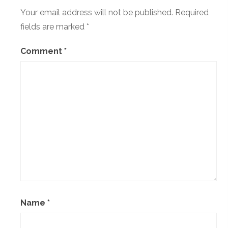
Your email address will not be published.
Required
fields are marked
*
Comment
*
Name
*