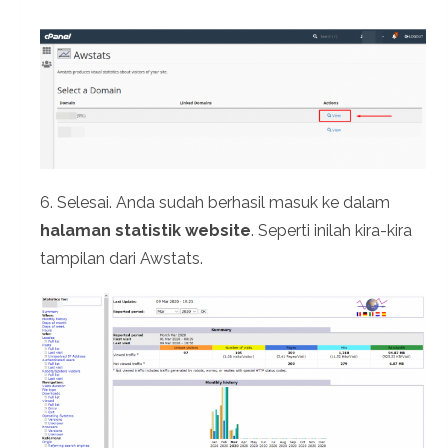
6. Selesai. Anda sudah berhasil masuk ke dalam
halaman statistik website
. Seperti inilah kira-kira
tampilan dari Awstats.