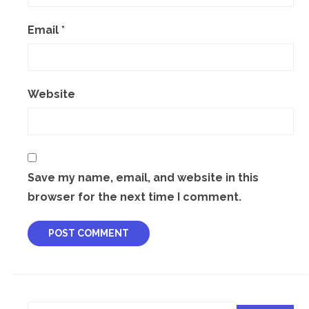
Email
*
Website
Save my name, email, and website in this
browser for the next time I comment.
Search