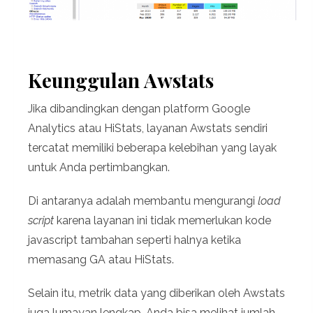
Keunggulan Awstats
Jika dibandingkan dengan platform Google
Analytics atau HiStats, layanan Awstats sendiri
tercatat memiliki beberapa kelebihan yang layak
untuk Anda pertimbangkan.
Di antaranya adalah membantu mengurangi
load
script
karena layanan ini tidak memerlukan kode
javascript tambahan seperti halnya ketika
memasang GA atau HiStats.
Selain itu, metrik data yang diberikan oleh Awstats
juga lumayan lengkap, Anda bisa melihat jumlah