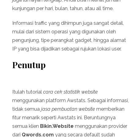
kunjungan per hari, bulan, tahun, atau all time.
Informasi traffic yang dihimpun juga sangat detail,
mulai dari sistem operasi yang digunakan oleh
pengunjung, tipe perangkat gadget, hingga alamat
IP yang bisa dijadikan sebagai rujukan lokasi user.
Penutup
Itulah tutorial
cara cek statistik website
menggunakan platform Awstats. Sebagai informasi,
tidak semua
jasa pembuatan website
memberikan
fitur menarik seperti Awstats ini. Beruntungnya
semua klien
Bikin.Website
menggunakan provider
dari
Qwords.com
yang secara default sudah