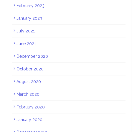
February 2023
January 2023
July 2021
June 2021
December 2020
October 2020
August 2020
March 2020
February 2020
January 2020