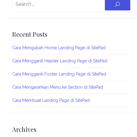
SEARC
for:
Recent Posts
Cara Mengubah Home Landing Page di SitePad
Cara Mengganti Header Landing Page di SitePad
Cara Mengganti Footer Landing Page di SitePad
Cara Mengarahkan Menu ke Section di SitePad
Cara Membuat Landing Page di SitePad
Archives