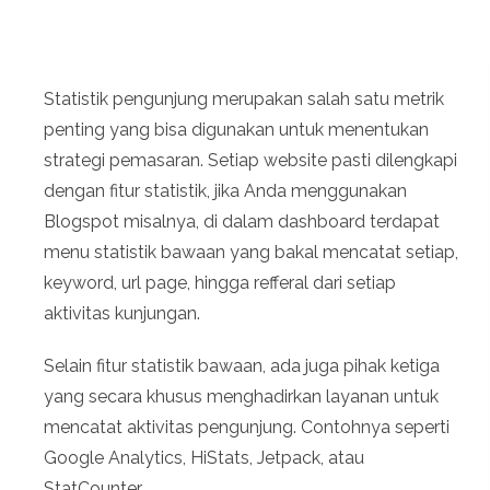
Statistik pengunjung merupakan salah satu metrik
penting yang bisa digunakan untuk menentukan
strategi pemasaran. Setiap website pasti dilengkapi
dengan fitur statistik, jika Anda menggunakan
Blogspot misalnya, di dalam dashboard terdapat
menu statistik bawaan yang bakal mencatat setiap,
keyword, url page, hingga refferal dari setiap
aktivitas kunjungan.
Selain fitur statistik bawaan, ada juga pihak ketiga
yang secara khusus menghadirkan layanan untuk
mencatat aktivitas pengunjung. Contohnya seperti
Google Analytics, HiStats, Jetpack, atau
StatCounter.