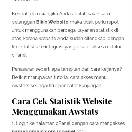
Kendati demikian, jika Anda adalah salah satu
pelanggan
Bikin.Website
maka tidak perlu repot
untuk menggunakan berbagai layanan statistik di
atas, karena website Anda sudah dilengkapi dengan
fitur statistik terintegrasi yang bisa di akses melalui
cPanel.
Penasaran seperti apa tampilan dan cara kerjanya?
Berikut merupakan tutorial cara akses menu
Awstats sebagai fitur pencatat kunjungan.
Cara Cek Statistik Website
Menggunakan Awstats
1. Login ke halaman cPanel dengan cara mengakses
namadomain.com/cpanel
atau