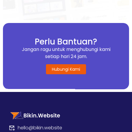
Perlu Bantuan?
Jangan ragu untuk menghubungi kami
setiap hari 24 jam.
Hubungi Kami
hello@bikin.website