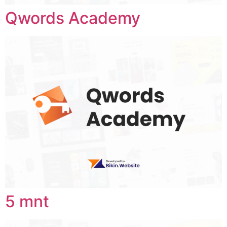
Qwords Academy
5 mnt