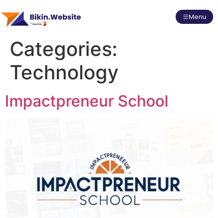
Menu
Categories:
Technology
Impactpreneur School