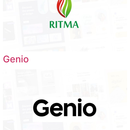
Genio