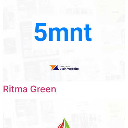
Ritma Green