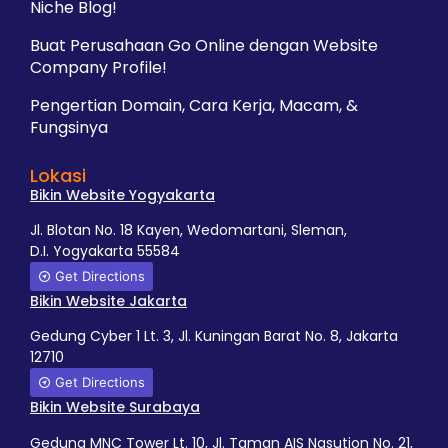
Niche Blog!
Buat Perusahaan Go Online dengan Website
Company Profile!
Pengertian Domain, Cara Kerja, Macam, &
Fungsinya
Lokasi
Bikin Website Yogyakarta
Jl. Blotan No. 18 Kayen, Wedomartani, Sleman,
D.I. Yogyakarta 55584
Get Directions
Bikin Website Jakarta
Gedung Cyber 1 Lt. 3, Jl. Kuningan Barat No. 8, Jakarta
12710
Get Directions
Bikin Website Surabaya
Gedung MNC Tower Lt. 10, Jl. Taman AIS Nasution No. 21,