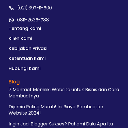
(021) 397-11-500
0811-2635-788
Tentang Kami
Klien Kami
Kebijakan Privasi
Ketentuan Kami
Hubungi Kami
Blog
7 Manfaat Memiliki Website untuk Bisnis dan Cara
Membuatnya
Dijamin Paling Murah! Ini Biaya Pembuatan
Website 2024!
Ingin Jadi Blogger Sukses? Pahami Dulu Apa Itu