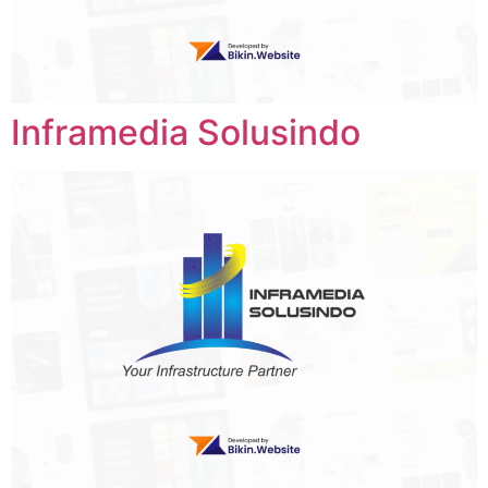
Inframedia Solusindo