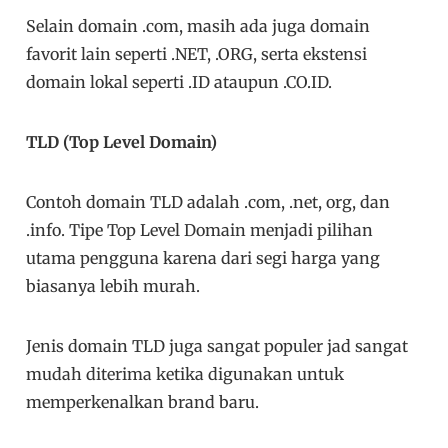
Selain domain .com, masih ada juga domain
favorit lain seperti .NET, .ORG, serta ekstensi
domain lokal seperti .ID ataupun .CO.ID.
TLD (Top Level Domain)
Contoh domain TLD adalah .com, .net, org, dan
.info. Tipe Top Level Domain menjadi pilihan
utama pengguna karena dari segi harga yang
biasanya lebih murah.
Jenis domain TLD juga sangat populer jad sangat
mudah diterima ketika digunakan untuk
memperkenalkan brand baru.