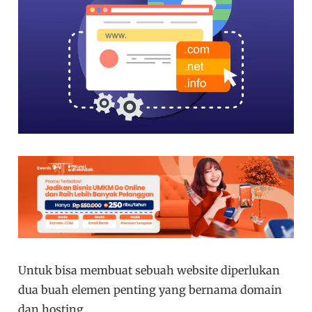
Untuk bisa membuat sebuah website diperlukan
dua buah elemen penting yang bernama domain
dan hosting.