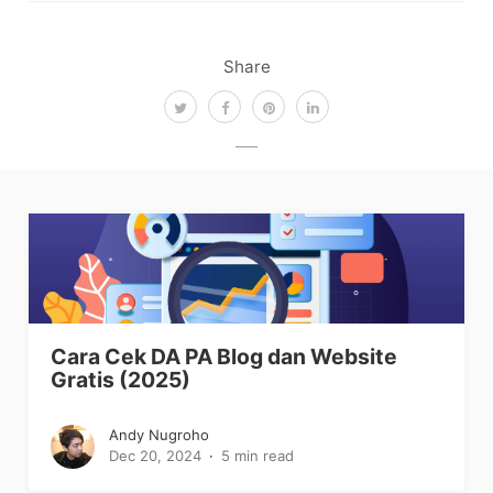
Share
Cara Cek DA PA Blog dan Website
Gratis (2025)
Andy Nugroho
Dec 20, 2024
5 min read