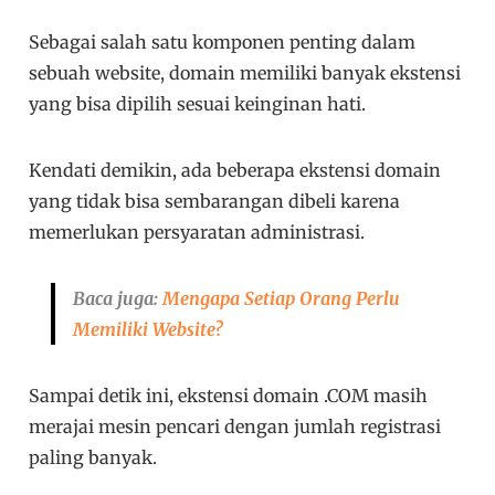
Sebagai salah satu komponen penting dalam
sebuah website, domain memiliki banyak ekstensi
yang bisa dipilih sesuai keinginan hati.
Kendati demikin, ada beberapa ekstensi domain
yang tidak bisa sembarangan dibeli karena
memerlukan persyaratan administrasi.
Baca juga:
Mengapa Setiap Orang Perlu
Memiliki Website?
Sampai detik ini, ekstensi domain .COM masih
merajai mesin pencari dengan jumlah registrasi
paling banyak.