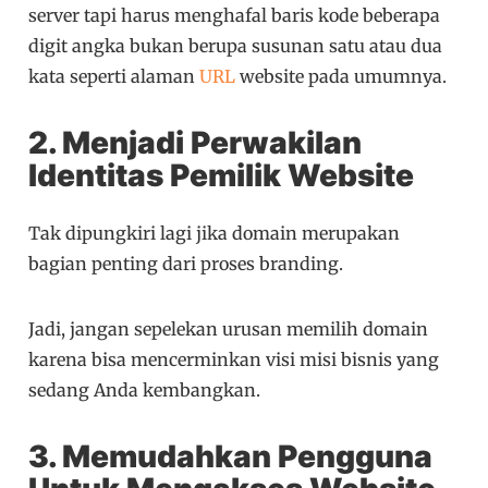
server tapi harus menghafal baris kode beberapa
digit angka bukan berupa susunan satu atau dua
kata seperti alaman
URL
website pada umumnya.
2. Menjadi Perwakilan
Identitas Pemilik Website
Tak dipungkiri lagi jika domain merupakan
bagian penting dari proses branding.
Jadi, jangan sepelekan urusan memilih domain
karena bisa mencerminkan visi misi bisnis yang
sedang Anda kembangkan.
3. Memudahkan Pengguna