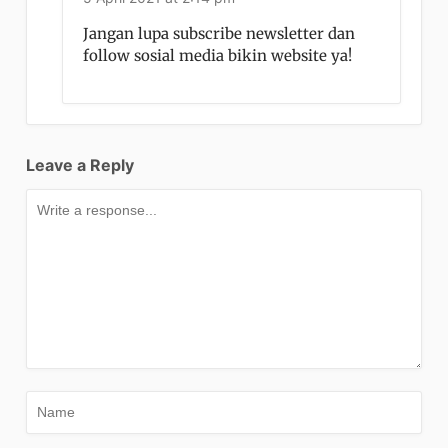
Jangan lupa subscribe newsletter dan
follow sosial media bikin website ya!
Leave a Reply