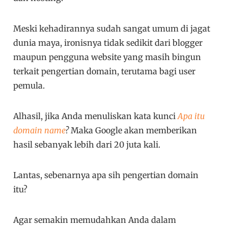
Meski kehadirannya sudah sangat umum di jagat
dunia maya, ironisnya tidak sedikit dari blogger
maupun pengguna website yang masih bingun
terkait pengertian domain, terutama bagi user
pemula.
Alhasil, jika Anda menuliskan kata kunci
Apa itu
domain name
?
Maka Google akan memberikan
hasil sebanyak lebih dari 20 juta kali.
Lantas, sebenarnya apa sih pengertian domain
itu?
Agar semakin memudahkan Anda dalam