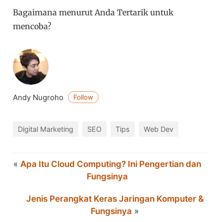
Bagaimana menurut Anda Tertarik untuk
mencoba?
Andy Nugroho
Follow
Digital Marketing
SEO
Tips
Web Dev
«
Apa Itu Cloud Computing? Ini Pengertian dan
Fungsinya
Jenis Perangkat Keras Jaringan Komputer &
Fungsinya
»