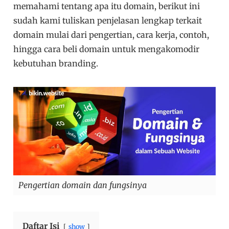
memahami tentang apa itu domain, berikut ini
sudah kami tuliskan penjelasan lengkap terkait
domain mulai dari pengertian, cara kerja, contoh,
hingga cara beli domain untuk mengakomodir
kebutuhan branding.
Pengertian domain dan fungsinya
Daftar Isi
show