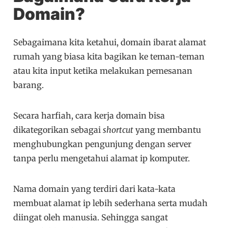
Domain?
Sebagaimana kita ketahui, domain ibarat alamat
rumah yang biasa kita bagikan ke teman-teman
atau kita input ketika melakukan pemesanan
barang.
Secara harfiah, cara kerja domain bisa
dikategorikan sebagai
shortcut
yang membantu
menghubungkan pengunjung dengan server
tanpa perlu mengetahui alamat ip komputer.
Nama domain yang terdiri dari kata-kata
membuat alamat ip lebih sederhana serta mudah
diingat oleh manusia. Sehingga sangat