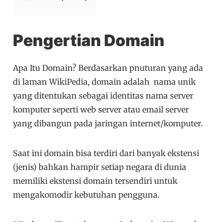
Pengertian Domain
Apa Itu Domain? Berdasarkan pnuturan yang ada
di laman WikiPedia, domain adalah nama unik
yang ditentukan sebagai identitas nama server
komputer seperti web server atau email server
yang dibangun pada jaringan internet/komputer.
Saat ini domain bisa terdiri dari banyak ekstensi
(jenis) bahkan hampir setiap negara di dunia
memiliki ekstensi domain tersendiri untuk
mengakomodir kebutuhan pengguna.