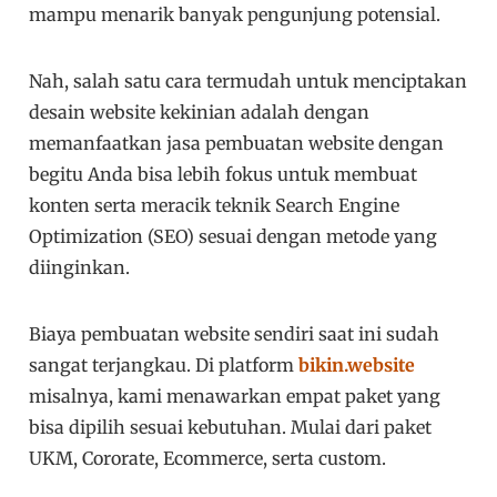
mampu menarik banyak pengunjung potensial.
Nah, salah satu cara termudah untuk menciptakan
desain website kekinian adalah dengan
memanfaatkan jasa pembuatan website dengan
begitu Anda bisa lebih fokus untuk membuat
konten serta meracik teknik Search Engine
Optimization (SEO) sesuai dengan metode yang
diinginkan.
Biaya pembuatan website sendiri saat ini sudah
sangat terjangkau. Di platform
bikin.website
misalnya, kami menawarkan empat paket yang
bisa dipilih sesuai kebutuhan. Mulai dari paket
UKM, Cororate, Ecommerce, serta custom.