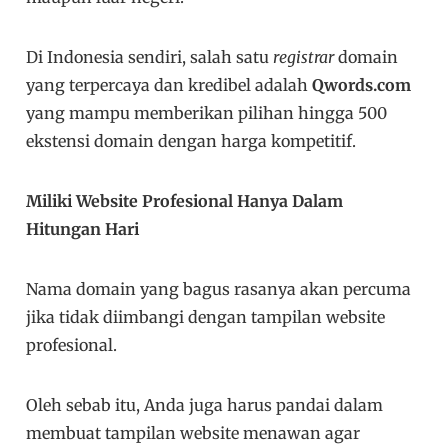
Di Indonesia sendiri, salah satu
registrar
domain
yang terpercaya dan kredibel adalah
Qwords.com
yang mampu memberikan pilihan hingga 500
ekstensi domain dengan harga kompetitif.
Miliki Website Profesional Hanya Dalam
Hitungan Hari
Nama domain yang bagus rasanya akan percuma
jika tidak diimbangi dengan tampilan website
profesional.
Oleh sebab itu, Anda juga harus pandai dalam
membuat tampilan website menawan agar