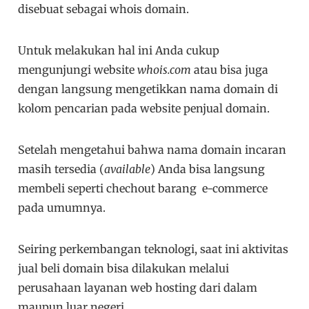
disebuat sebagai whois domain.
Untuk melakukan hal ini Anda cukup
mengunjungi website
whois.com
atau bisa juga
dengan langsung mengetikkan nama domain di
kolom pencarian pada website penjual domain.
Setelah mengetahui bahwa nama domain incaran
masih tersedia (
available
) Anda bisa langsung
membeli seperti chechout barang e-commerce
pada umumnya.
Seiring perkembangan teknologi, saat ini aktivitas
jual beli domain bisa dilakukan melalui
perusahaan layanan web hosting dari dalam
maupun luar negeri.