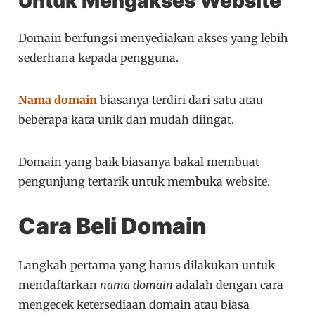
Untuk Mengakses Website
Domain berfungsi menyediakan akses yang lebih
sederhana kepada pengguna.
Nama domain
biasanya terdiri dari satu atau
beberapa kata unik dan mudah diingat.
Domain yang baik biasanya bakal membuat
pengunjung tertarik untuk membuka website.
Cara Beli Domain
Langkah pertama yang harus dilakukan untuk
mendaftarkan
nama domain
adalah dengan cara
mengecek ketersediaan domain atau biasa