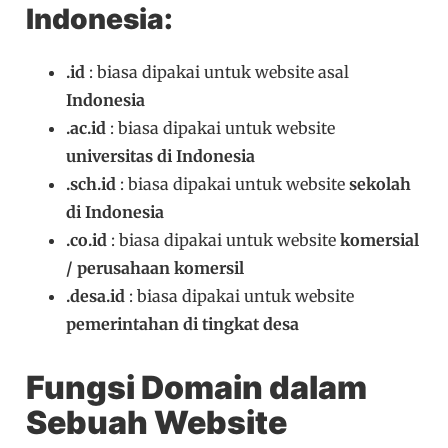
Indonesia:
.id
: biasa dipakai untuk website asal
Indonesia
.ac.id
: biasa dipakai untuk website
universitas di Indonesia
.sch.id
: biasa dipakai untuk website
sekolah
di Indonesia
.co.id
: biasa dipakai untuk website
komersial
/ perusahaan komersil
.desa.id
: biasa dipakai untuk website
pemerintahan di tingkat desa
Fungsi Domain dalam
Sebuah Website