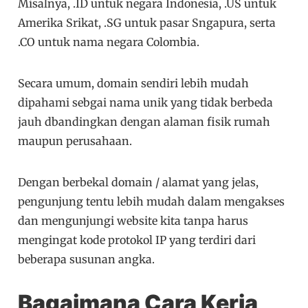
Misalnya, .ID untuk negara Indonesia, .US untuk
Amerika Srikat, .SG untuk pasar Sngapura, serta
.CO untuk nama negara Colombia.
Secara umum, domain sendiri lebih mudah
dipahami sebgai nama unik yang tidak berbeda
jauh dbandingkan dengan alaman fisik rumah
maupun perusahaan.
Dengan berbekal domain / alamat yang jelas,
pengunjung tentu lebih mudah dalam mengakses
dan mengunjungi website kita tanpa harus
mengingat kode protokol IP yang terdiri dari
beberapa susunan angka.
Bagaimana Cara Kerja