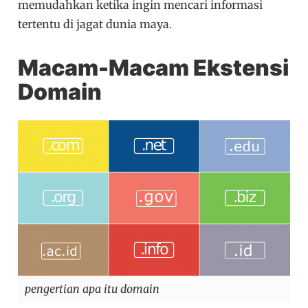
memudahkan ketika ingin mencari informasi
tertentu di jagat dunia maya.
Macam-Macam Ekstensi
Domain
pengertian apa itu domain