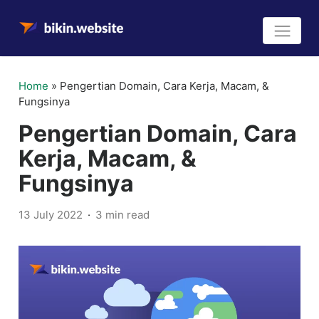
Home
»
Pengertian Domain, Cara Kerja, Macam, &
Fungsinya
Pengertian Domain, Cara
Kerja, Macam, &
Fungsinya
13 July 2022
3 min read