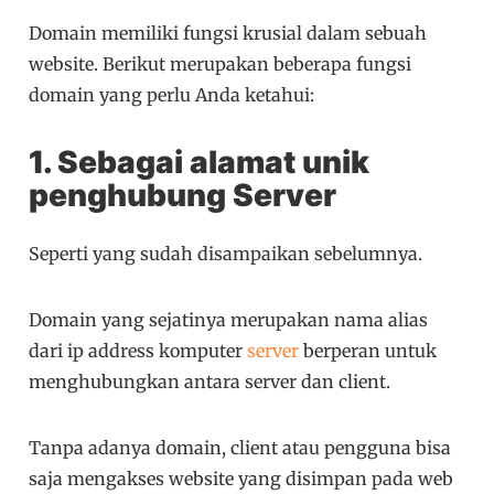
Domain memiliki fungsi krusial dalam sebuah
website. Berikut merupakan beberapa fungsi
domain yang perlu Anda ketahui:
1. Sebagai alamat unik
penghubung Server
Seperti yang sudah disampaikan sebelumnya.
Domain yang sejatinya merupakan nama alias
dari ip address komputer
server
berperan untuk
menghubungkan antara server dan client.
Tanpa adanya domain, client atau pengguna bisa
saja mengakses website yang disimpan pada web