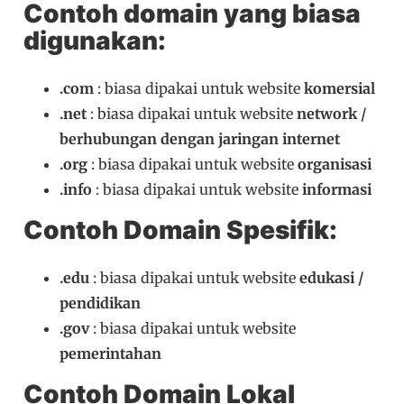
Contoh domain yang biasa
digunakan:
.com
: biasa dipakai untuk website
komersial
.net
: biasa dipakai untuk website
network /
berhubungan dengan jaringan internet
.org
: biasa dipakai untuk website
organisasi
.info
: biasa dipakai untuk website
informasi
Contoh Domain Spesifik:
.edu
: biasa dipakai untuk website
edukasi /
pendidikan
.gov
: biasa dipakai untuk website
pemerintahan
Contoh Domain Lokal