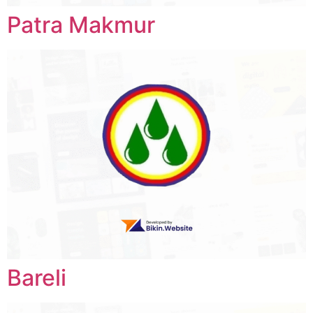
Patra Makmur
Bareli