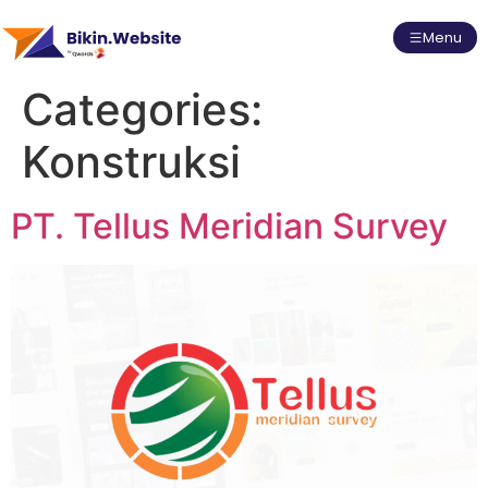
Menu
Categories:
Konstruksi
PT. Tellus Meridian Survey