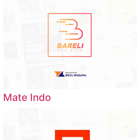
Mate Indo