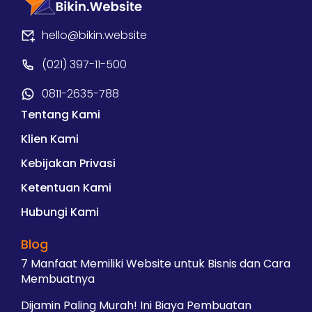
hello@bikin.website
(021) 397-11-500
0811-2635-788
Tentang Kami
Klien Kami
Kebijakan Privasi
Ketentuan Kami
Hubungi Kami
Blog
7 Manfaat Memiliki Website untuk Bisnis dan Cara
Membuatnya
Dijamin Paling Murah! Ini Biaya Pembuatan