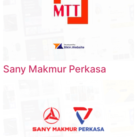
Sany Makmur Perkasa