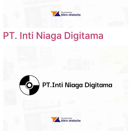
PT. Inti Niaga Digitama