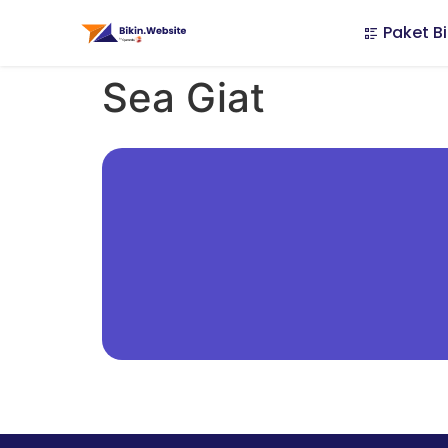
Paket Bi
Sea Giat