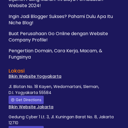
Website 2024!
Ingin Jadi Blogger Sukses? Pahami Dulu Apa Itu
Niche Blog!
Buat Perusahaan Go Online dengan Website
Company Profile!
Pengertian Domain, Cara Kerja, Macam, &
Fungsinya
Lokasi
Bikin Website Yogyakarta
Jl. Blotan No. 18 Kayen, Wedomartani, Sleman,
D.I. Yogyakarta 55584
Get Directions
Bikin Website Jakarta
Gedung Cyber 1 Lt. 3, Jl. Kuningan Barat No. 8, Jakarta
12710