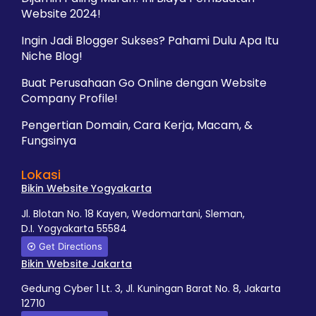
Website 2024!
Ingin Jadi Blogger Sukses? Pahami Dulu Apa Itu
Niche Blog!
Buat Perusahaan Go Online dengan Website
Company Profile!
Pengertian Domain, Cara Kerja, Macam, &
Fungsinya
Lokasi
Bikin Website Yogyakarta
Jl. Blotan No. 18 Kayen, Wedomartani, Sleman,
D.I. Yogyakarta 55584
Get Directions
Bikin Website Jakarta
Gedung Cyber 1 Lt. 3, Jl. Kuningan Barat No. 8, Jakarta
12710