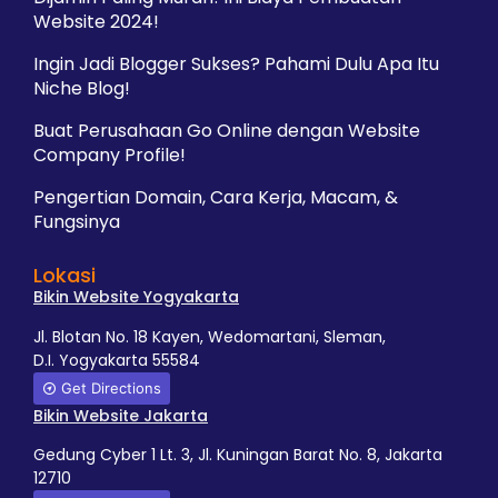
Website 2024!
Ingin Jadi Blogger Sukses? Pahami Dulu Apa Itu
Niche Blog!
Buat Perusahaan Go Online dengan Website
Company Profile!
Pengertian Domain, Cara Kerja, Macam, &
Fungsinya
Lokasi
Bikin Website Yogyakarta
Jl. Blotan No. 18 Kayen, Wedomartani, Sleman,
D.I. Yogyakarta 55584
Get Directions
Bikin Website Jakarta
Gedung Cyber 1 Lt. 3, Jl. Kuningan Barat No. 8, Jakarta
12710