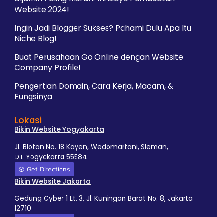
Website 2024!
Ingin Jadi Blogger Sukses? Pahami Dulu Apa Itu
Niche Blog!
Buat Perusahaan Go Online dengan Website
Company Profile!
Pengertian Domain, Cara Kerja, Macam, &
Fungsinya
Lokasi
Bikin Website Yogyakarta
Jl. Blotan No. 18 Kayen, Wedomartani, Sleman,
D.I. Yogyakarta 55584
Get Directions
Bikin Website Jakarta
Gedung Cyber 1 Lt. 3, Jl. Kuningan Barat No. 8, Jakarta
12710