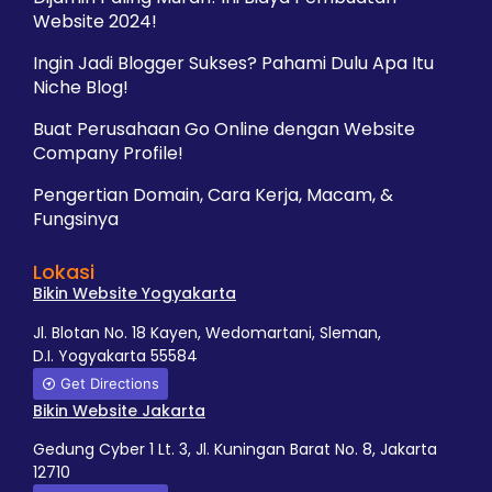
Website 2024!
Ingin Jadi Blogger Sukses? Pahami Dulu Apa Itu
Niche Blog!
Buat Perusahaan Go Online dengan Website
Company Profile!
Pengertian Domain, Cara Kerja, Macam, &
Fungsinya
Lokasi
Bikin Website Yogyakarta
Jl. Blotan No. 18 Kayen, Wedomartani, Sleman,
D.I. Yogyakarta 55584
Get Directions
Bikin Website Jakarta
Gedung Cyber 1 Lt. 3, Jl. Kuningan Barat No. 8, Jakarta
12710