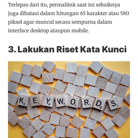
Terlepas dari itu, permaliink saat ini sebaiknya
juga dibatasi dalam hitungan 65 karakter atau 580
piksel agar muncul secara sempurna dalam
interface desktop ataupun mobile.
3. Lakukan Riset Kata Kunci