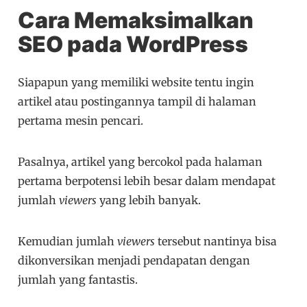
Cara
Memaksimalkan
SEO pada WordPress
Siapapun yang memiliki website tentu ingin
artikel atau postingannya tampil di halaman
pertama mesin pencari.
Pasalnya, artikel yang bercokol pada halaman
pertama berpotensi lebih besar dalam mendapat
jumlah
viewers
yang lebih banyak.
Kemudian jumlah
viewers
tersebut nantinya bisa
dikonversikan menjadi pendapatan dengan
jumlah yang fantastis.