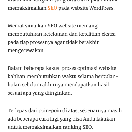
memaksimalkan
SEO
pada website WordPress.
Memaksimalkan SEO website memang
membutuhkan ketekunan dan ketelitian ekstra
pada tiap prosesnya agar tidak berakhir
mengecewakan.
Dalam beberapa kasus, proses optimasi website
bahkan membutuhkan waktu selama berbulan-
bulan sebelum akhirnya mendapatkan hasil
sesuai apa yang diinginkan.
Terlepas dari poin-poin di atas, sebenarnya masih
ada beberapa cara lagi yang bisa Anda lakukan
untuk memaksimalkan ranking SEO.