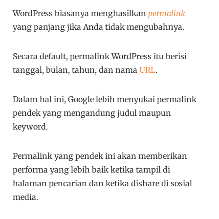
WordPress biasanya menghasilkan
permalink
yang panjang jika Anda tidak mengubahnya.
Secara default, permalink WordPress itu berisi
tanggal, bulan, tahun, dan nama
URL
.
Dalam hal ini, Google lebih menyukai permalink
pendek yang mengandung judul maupun
keyword.
Permalink yang pendek ini akan memberikan
performa yang lebih baik ketika tampil di
halaman pencarian dan ketika dishare di sosial
media.