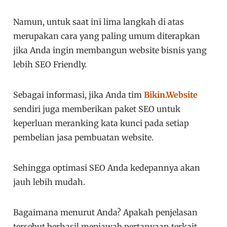
Namun, untuk saat ini lima langkah di atas
merupakan cara yang paling umum diterapkan
jika Anda ingin membangun website bisnis yang
lebih SEO Friendly.
Sebagai informasi, jika Anda tim
Bikin.Website
sendiri juga memberikan paket SEO untuk
keperluan meranking kata kunci pada setiap
pembelian jasa pembuatan website.
Sehingga optimasi SEO Anda kedepannya akan
jauh lebih mudah.
Bagaimana menurut Anda? Apakah penjelasan
tersebut berhasil menjawab pertanyaan terkait