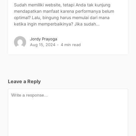
Sudah memiliki website, tetapi Anda tak kunjung
mendapatkan manfaat karena performanya belum
optimal? Lalu, bingung harus memulai dari mana
ketika ingin memperbaikinya? Jika sudah...
Jordy Prayoga
Aug 15, 2024
4 min read
Leave a Reply