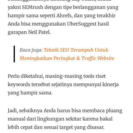
yakni SEMrush dengan tipe berlangganan yang
hampir sama seperti Ahrefs, dan yang terakhir
Anda bisa menggunakan UberSuggest hasil
garapan Neil Patel.
Baca juga:
Teknik SEO Terampuh Untuk
Meningkatkan Peringkat & Traffic Website
Perlu diketahui, masing-masing tools riset
keywords tersebut sejatinya mempunyai kinerja
yang hampir sama.
Jadi, sebaiknya Anda harus bisa membaca pluang
manual dari lingkungan sekitar karena bakal
lebih cepat dan sesuai target yang disasar.