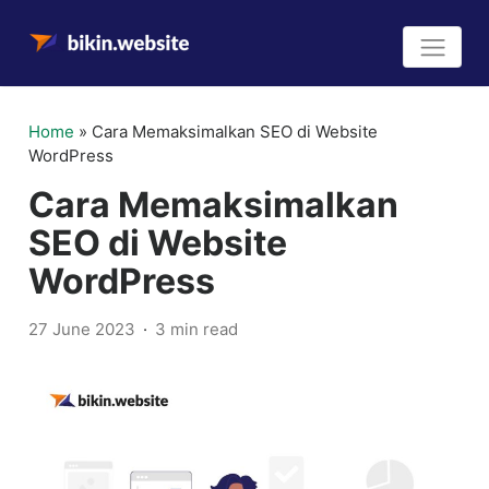
Home
»
Cara Memaksimalkan SEO di Website
WordPress
Cara Memaksimalkan
SEO di Website
WordPress
27 June 2023
3 min read