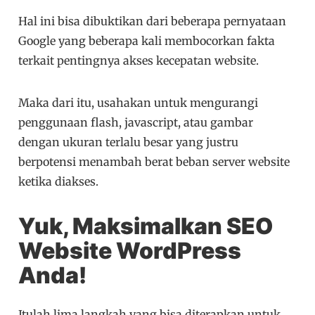
Hal ini bisa dibuktikan dari beberapa pernyataan
Google yang beberapa kali membocorkan fakta
terkait pentingnya akses kecepatan website.
Maka dari itu, usahakan untuk mengurangi
penggunaan flash, javascript, atau gambar
dengan ukuran terlalu besar yang justru
berpotensi menambah berat beban server website
ketika diakses.
Yuk, Maksimalkan SEO
Website WordPress
Anda!
Itulah lima langkah yang bisa diterapkan untuk