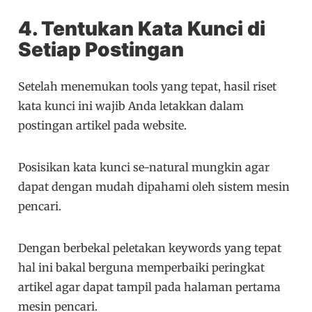
4. Tentukan Kata Kunci
di
Setiap
Postingan
Setelah menemukan tools yang tepat, hasil riset
kata kunci ini wajib Anda letakkan dalam
postingan artikel pada website.
Posisikan kata kunci se-natural mungkin agar
dapat dengan mudah dipahami oleh sistem mesin
pencari.
Dengan berbekal peletakan keywords yang tepat
hal ini bakal berguna memperbaiki peringkat
artikel agar dapat tampil pada halaman pertama
mesin pencari.