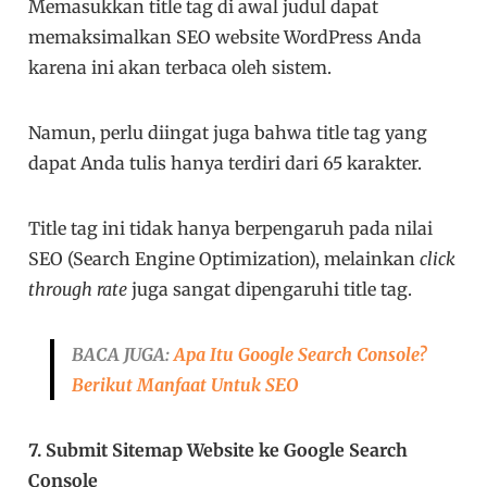
Memasukkan title tag di awal judul dapat
memaksimalkan SEO website WordPress Anda
karena ini akan terbaca oleh sistem.
Namun, perlu diingat juga bahwa title tag yang
dapat Anda tulis hanya terdiri dari 65 karakter.
Title tag ini tidak hanya berpengaruh pada nilai
SEO (Search Engine Optimization), melainkan
click
through rate
juga sangat dipengaruhi title tag.
BACA JUGA:
Apa Itu Google Search Console?
Berikut Manfaat Untuk SEO
7. Submit Sitemap Website ke Google Search
Console