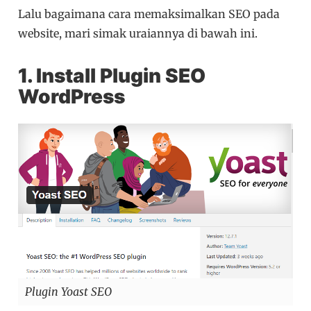
Lalu bagaimana cara memaksimalkan SEO pada
website, mari simak uraiannya di bawah ini.
1.
Instal
l
Plugin SEO
WordPress
Plugin Yoast SEO