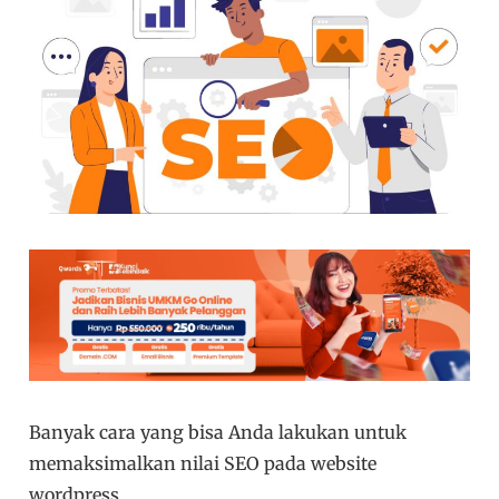
Banyak cara yang bisa Anda lakukan untuk
memaksimalkan nilai SEO pada website
wordpress.