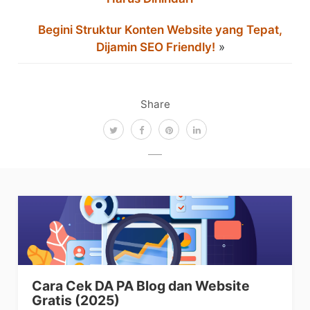
Begini Struktur Konten Website yang Tepat,
Dijamin SEO Friendly!
»
Share
Cara Cek DA PA Blog dan Website
Gratis (2025)