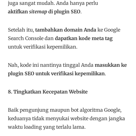
juga sangat mudah. Anda hanya perlu
aktifkan
sitemap
di plugin SEO
.
Setelah itu,
tambahkan domain Anda
ke Google
Search Console dan
dapatkan kode meta tag
untuk verifikasi kepemilikan.
Nah, kode ini nantinya tinggal Anda
masukkan ke
plugin SEO untuk verifikasi kepemilikan
.
8. Tingkatkan Kecepatan Website
Baik pengunjung maupun bot algoritma Google,
keduanya tidak menyukai website dengan jangka
waktu loading yang terlalu lama.