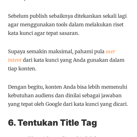
Sebelum publish sebaiknya ditekankan sekali lagi
agar menggunakan tools dalam melakukan riset
kata kunci agar tepat sasaran.
Supaya semakin maksimal, pahami pula
user
intent
dari kata kunci yang Anda gunakan dalam
tiap konten.
Dengan begitu, konten Anda bisa lebih memenuhi
kebutuhan audiens dan dinilai sebagai jawaban
yang tepat oleh Google dari kata kunci yang dicari.
6. Tentukan Title Tag