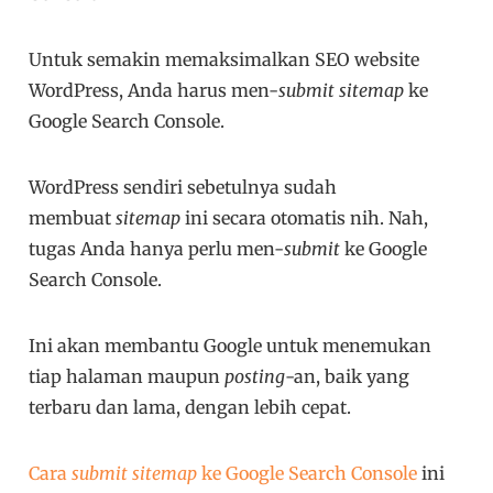
Untuk semakin memaksimalkan SEO website
WordPress, Anda harus men-
submit
sitemap
ke
Google Search Console.
WordPress sendiri sebetulnya sudah
membuat
sitemap
ini secara otomatis nih. Nah,
tugas Anda hanya perlu men-
submit
ke Google
Search Console.
Ini akan membantu Google untuk menemukan
tiap halaman maupun
posting
-an, baik yang
terbaru dan lama, dengan lebih cepat.
Cara
submit
sitemap
ke Google Search Console
ini