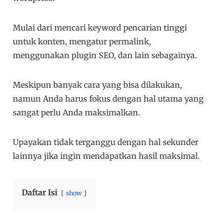
Mulai dari mencari keyword pencarian tinggi
untuk konten, mengatur permalink,
menggunakan plugin SEO, dan lain sebagainya.
Meskipun banyak cara yang bisa dilakukan,
namun Anda harus fokus dengan hal utama yang
sangat perlu Anda maksimalkan.
Upayakan tidak terganggu dengan hal sekunder
lainnya jika ingin mendapatkan hasil maksimal.
Daftar Isi
show