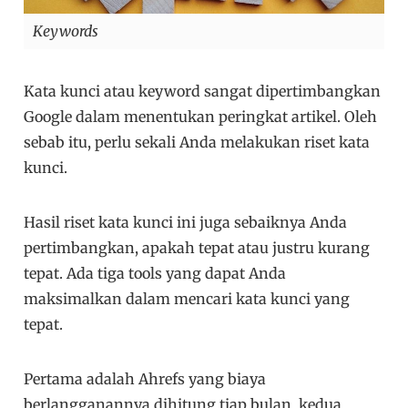
Keywords
Kata kunci atau keyword sangat dipertimbangkan
Google dalam menentukan peringkat artikel. Oleh
sebab itu, perlu sekali Anda melakukan riset kata
kunci.
Hasil riset kata kunci ini juga sebaiknya Anda
pertimbangkan, apakah tepat atau justru kurang
tepat. Ada tiga tools yang dapat Anda
maksimalkan dalam mencari kata kunci yang
tepat.
Pertama adalah Ahrefs yang biaya
berlangganannya dihitung tiap bulan, kedua