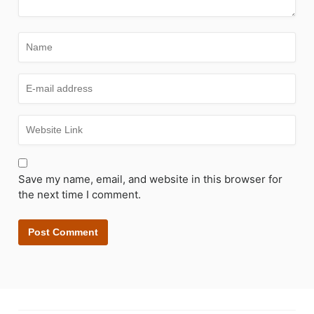
Save my name, email, and website in this browser for
the next time I comment.