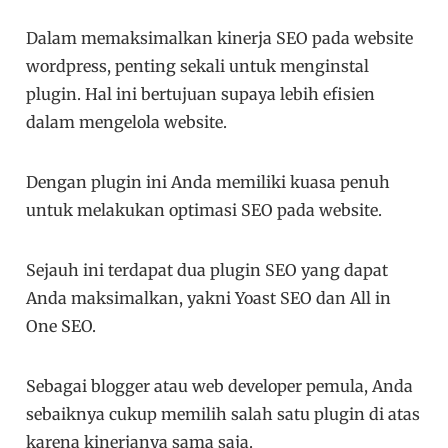
Dalam memaksimalkan kinerja SEO pada website
wordpress, penting sekali untuk menginstal
plugin. Hal ini bertujuan supaya lebih efisien
dalam mengelola website.
Dengan plugin ini Anda memiliki kuasa penuh
untuk melakukan optimasi SEO pada website.
Sejauh ini terdapat dua plugin SEO yang dapat
Anda maksimalkan, yakni Yoast SEO dan All in
One SEO.
Sebagai blogger atau web developer pemula, Anda
sebaiknya cukup memilih salah satu plugin di atas
karena kinerjanya sama saja.