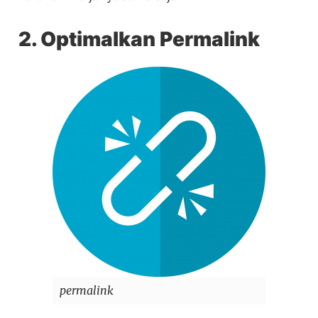
2.
Optimalkan Permalink
permalink