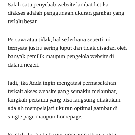
Salah satu penyebab website lambat ketika
diakses adalah penggunaan ukuran gambar yang
terlalu besar.
Percaya atau tidak, hal sederhana seperti ini
ternyata justru sering luput dan tidak disadari oleh
banyak pemilik maupun pengelola website di
dalam negeri.
Jadi, jika Anda ingin mengatasi permasalahan
terkait akses website yang semakin melambat,
langkah pertama yang bisa langsung dilakukan
adalah mempelajari ukuran optimal gambar di
single page maupun homepage.
Setelah itu, Anda harus menyempatkan waktu