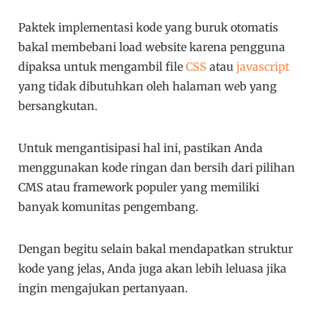
Paktek implementasi kode yang buruk otomatis
bakal membebani load website karena pengguna
dipaksa untuk mengambil file
CSS
atau
javascript
yang tidak dibutuhkan oleh halaman web yang
bersangkutan.
Untuk mengantisipasi hal ini, pastikan Anda
menggunakan kode ringan dan bersih dari pilihan
CMS atau framework populer yang memiliki
banyak komunitas pengembang.
Dengan begitu selain bakal mendapatkan struktur
kode yang jelas, Anda juga akan lebih leluasa jika
ingin mengajukan pertanyaan.