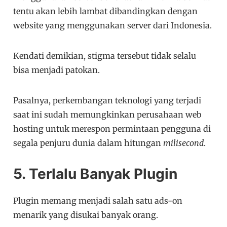
tentu akan lebih lambat dibandingkan dengan
website yang menggunakan server dari Indonesia.
Kendati demikian, stigma tersebut tidak selalu
bisa menjadi patokan.
Pasalnya, perkembangan teknologi yang terjadi
saat ini sudah memungkinkan perusahaan web
hosting untuk merespon permintaan pengguna di
segala penjuru dunia dalam hitungan
milisecond
.
5. Terlalu Banyak Plugin
Plugin memang menjadi salah satu ads-on
menarik yang disukai banyak orang.