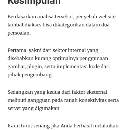
Kesimpulan
Berdasarkan analisa tersebut, penyebab website
lambat diakses bisa dikategorikan dalam dua
persoalan.
Pertama, yakni dari sektor internal yang
disebabkan kurang optimalnya penggunaan
gambar, plugin, serta implementasi kode dari
pihak pengembang.
Sedangkan yang kedua dari faktor eksternal
meliputi gangguan pada ranah konektivitas serta
server yang digunakan.
Kami turut senang jika Anda berhasil melakukan