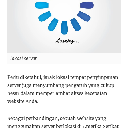
lokasi server
Perlu diketahui, jarak lokasi tempat penyimpanan
server juga menyumbang pengaruh yang cukup
besar dalam memperlambat akses kecepatan
website Anda.
Sebagai perbandingan, sebuah website yang
menggunakan server berlokasi di Amerika Serikat