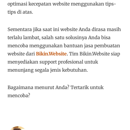
optimasi kecepatan website menggunakan tips-
tips di atas.
Sementara jika saat ini website Anda dirasa masih
terlalu lambat, salah satu solusinya Anda bisa
mencoba menggunakan bantuan jasa pembuatan
website dari
Bikin.Website
.
Tim Bikin.Website siap
menyediakan support profesional untuk
menunjang segala jenis kebutuhan.
Bagaimana menurut Anda? Tertarik untuk
mencoba?