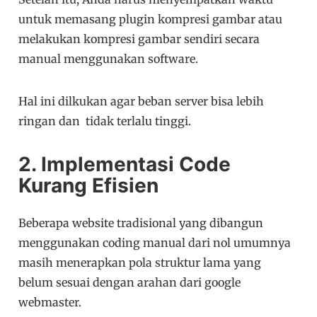
untuk memasang plugin kompresi gambar atau
melakukan kompresi gambar sendiri secara
manual menggunakan software.
Hal ini dilkukan agar beban server bisa lebih
ringan dan tidak terlalu tinggi.
2. Implementasi Code
Kurang Efisien
Beberapa website tradisional yang dibangun
menggunakan coding manual dari nol umumnya
masih menerapkan pola struktur lama yang
belum sesuai dengan arahan dari google
webmaster.