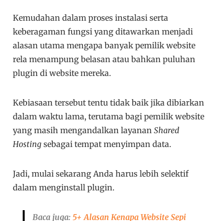
Kemudahan dalam proses instalasi serta
keberagaman fungsi yang ditawarkan menjadi
alasan utama mengapa banyak pemilik website
rela menampung belasan atau bahkan puluhan
plugin di website mereka.
Kebiasaan tersebut tentu tidak baik jika dibiarkan
dalam waktu lama, terutama bagi pemilik website
yang masih mengandalkan layanan
Shared
Hosting
sebagai tempat menyimpan data.
Jadi, mulai sekarang Anda harus lebih selektif
dalam menginstall plugin.
Baca juga:
5+ Alasan Kenapa Website Sepi