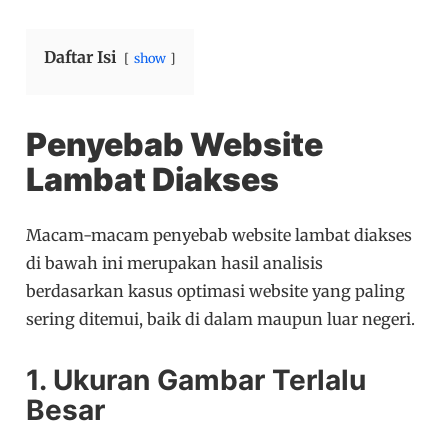
Daftar Isi
show
Penyebab Website
Lambat Diakses
Macam-macam penyebab website lambat diakses
di bawah ini merupakan hasil analisis
berdasarkan kasus optimasi website yang paling
sering ditemui, baik di dalam maupun luar negeri.
1. Ukuran Gambar Terlalu
Besar