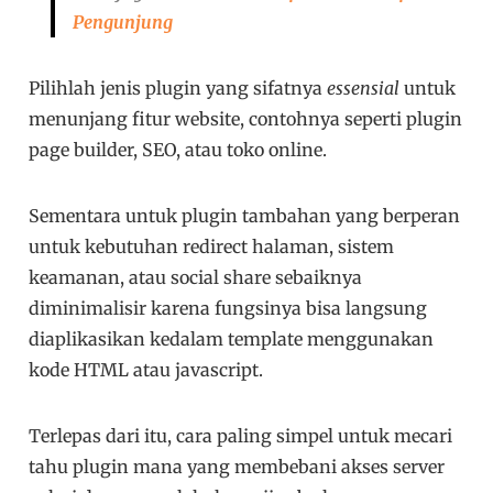
Pengunjung
Pilihlah jenis plugin yang sifatnya
essensial
untuk
menunjang fitur website, contohnya seperti plugin
page builder, SEO, atau toko online.
Sementara untuk plugin tambahan yang berperan
untuk kebutuhan redirect halaman, sistem
keamanan, atau social share sebaiknya
diminimalisir karena fungsinya bisa langsung
diaplikasikan kedalam template menggunakan
kode HTML atau javascript.
Terlepas dari itu, cara paling simpel untuk mecari
tahu plugin mana yang membebani akses server