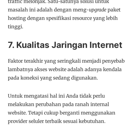
traffic melonjak. Satu-satunya solusi untuk
masalah ini adalah dengan meng-
upgrade
paket
hosting dengan spesifikasi resource yang lebih
tinggi.
7. Kualitas Jaringan Internet
Faktor terakhir yang seringkali menjadi penyebab
lambatnya akses website adalah adanya kendala
pada koneksi yang sedang digunakan.
Untuk mengatasi hal ini Anda tidak perlu
melakukan perubahan pada ranah internal
website. Tetapi cukup berganti menggunakan
provider seluler terbaik sesuai kebutuhan.