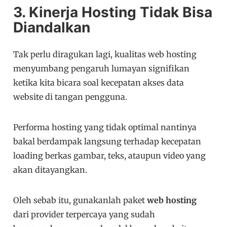
3. Kinerja Hosting Tidak Bisa
Diandalkan
Tak perlu diragukan lagi, kualitas web hosting
menyumbang pengaruh lumayan signifikan
ketika kita bicara soal kecepatan akses data
website di tangan pengguna.
Performa hosting yang tidak optimal nantinya
bakal berdampak langsung terhadap kecepatan
loading berkas gambar, teks, ataupun video yang
akan ditayangkan.
Oleh sebab itu, gunakanlah paket
web hosting
dari provider terpercaya yang sudah