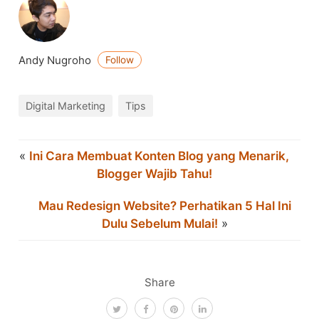
Andy Nugroho
Follow
Digital Marketing
Tips
«
Ini Cara Membuat Konten Blog yang Menarik,
Blogger Wajib Tahu!
Mau Redesign Website? Perhatikan 5 Hal Ini
Dulu Sebelum Mulai!
»
Share