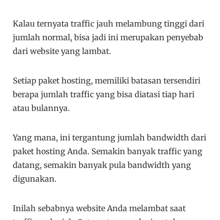
Kalau ternyata traffic jauh melambung tinggi dari
jumlah normal, bisa jadi ini merupakan penyebab
dari website yang lambat.
Setiap paket hosting, memiliki batasan tersendiri
berapa jumlah traffic yang bisa diatasi tiap hari
atau bulannya.
Yang mana, ini tergantung jumlah bandwidth dari
paket hosting Anda. Semakin banyak traffic yang
datang, semakin banyak pula bandwidth yang
digunakan.
Inilah sebabnya website Anda melambat saat