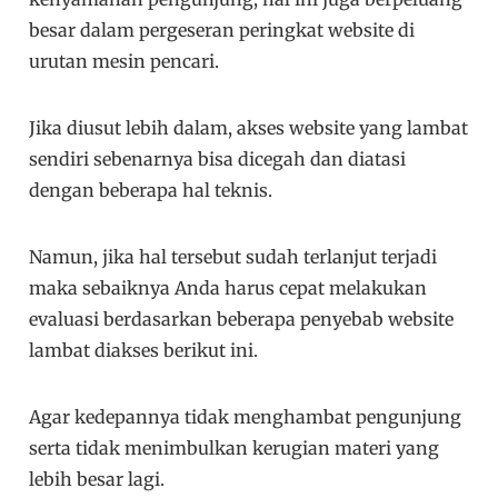
besar dalam pergeseran peringkat website di
urutan mesin pencari.
Jika diusut lebih dalam, akses website yang lambat
sendiri sebenarnya bisa dicegah dan diatasi
dengan beberapa hal teknis.
Namun, jika hal tersebut sudah terlanjut terjadi
maka sebaiknya Anda harus cepat melakukan
evaluasi berdasarkan beberapa penyebab website
lambat diakses berikut ini.
Agar kedepannya tidak menghambat pengunjung
serta tidak menimbulkan kerugian materi yang
lebih besar lagi.