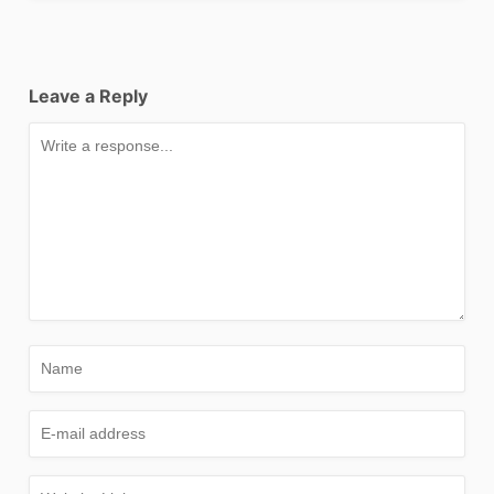
Leave a Reply