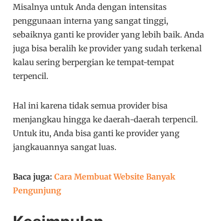
Misalnya untuk Anda dengan intensitas
penggunaan interna yang sangat tinggi,
sebaiknya ganti ke provider yang lebih baik. Anda
juga bisa beralih ke provider yang sudah terkenal
kalau sering berpergian ke tempat-tempat
terpencil.
Hal ini karena tidak semua provider bisa
menjangkau hingga ke daerah-daerah terpencil.
Untuk itu, Anda bisa ganti ke provider yang
jangkauannya sangat luas.
Baca juga:
Cara Membuat Website Banyak
Pengunjung