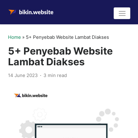
Home
»
5+ Penyebab Website Lambat Diakses
5+ Penyebab Website
Lambat Diakses
14 June 2023
3 min read