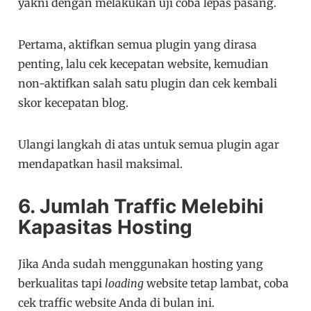
yakni dengan melakukan uji coba lepas pasang.
Pertama, aktifkan semua plugin yang dirasa
penting, lalu cek kecepatan website, kemudian
non-aktifkan salah satu plugin dan cek kembali
skor kecepatan blog.
Ulangi langkah di atas untuk semua plugin agar
mendapatkan hasil maksimal.
6. Jumlah Traffic Melebihi
Kapasitas Hosting
Jika Anda sudah menggunakan hosting yang
berkualitas tapi
loading
website tetap lambat, coba
cek traffic website Anda di bulan ini.