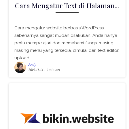
Cara Mengatur Text di Halaman...
Cara mengatur website berbasis WordPress
sebenarnya sangat mudah dilakukan. Anda hanya
perlu mempelajari dan memahami fungsi masing-
masing menu yang tersedia, dimulai dari text editor,
upload …
Andy
2019-11-14
. 3 minutes