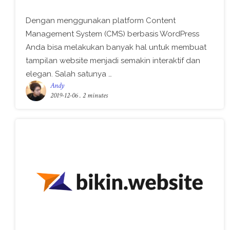
Dengan menggunakan platform Content
Management System (CMS) berbasis WordPress
Anda bisa melakukan banyak hal untuk membuat
tampilan website menjadi semakin interaktif dan
elegan. Salah satunya …
Andy
2019-12-06
. 2 minutes