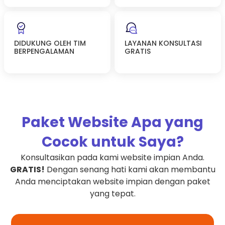
DIDUKUNG OLEH TIM
LAYANAN KONSULTASI
BERPENGALAMAN
GRATIS
Paket Website Apa yang
Cocok untuk Saya?
Konsultasikan pada kami website impian Anda.
GRATIS!
Dengan senang hati kami akan membantu
Anda menciptakan website impian dengan paket
yang tepat.