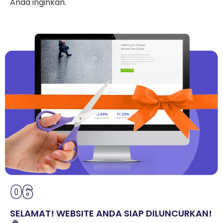
Anda inginkan.
SELAMAT! WEBSITE ANDA SIAP DILUNCURKAN!