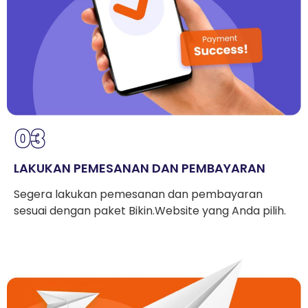
LAKUKAN PEMESANAN DAN PEMBAYARAN
Segera lakukan pemesanan dan pembayaran
sesuai dengan paket Bikin.Website yang Anda pilih.