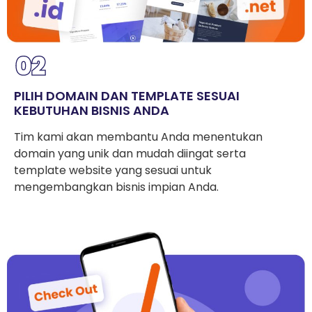
PILIH DOMAIN DAN TEMPLATE SESUAI
KEBUTUHAN BISNIS ANDA
Tim kami akan membantu Anda menentukan
domain yang unik dan mudah diingat serta
template website yang sesuai untuk
mengembangkan bisnis impian Anda.