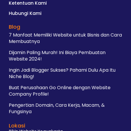
Ketentuan Kami
Hubungi Kami
Blog
7 Manfaat Memiliki Website untuk Bisnis dan Cara
Membuatnya
Dijamin Paling Murah! Ini Biaya Pembuatan
Website 2024!
Ingin Jadi Blogger Sukses? Pahami Dulu Apa Itu
Niche Blog!
Buat Perusahaan Go Online dengan Website
Company Profile!
Pengertian Domain, Cara Kerja, Macam, &
Fungsinya
Lokasi