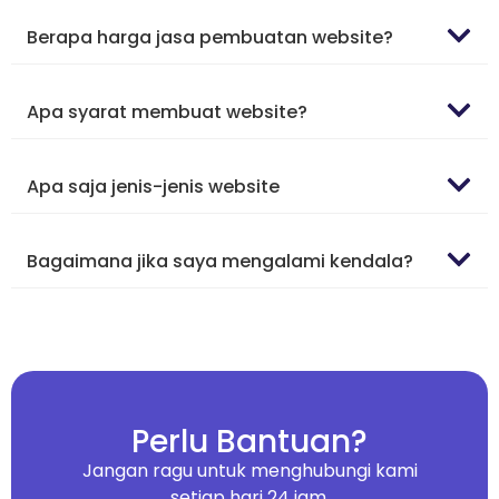
Berapa harga jasa pembuatan website?
Apa syarat membuat website?
Apa saja jenis-jenis website
Bagaimana jika saya mengalami kendala?
Perlu Bantuan?
Jangan ragu untuk menghubungi kami
setiap hari 24 jam.