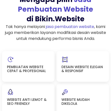
Pembuatan Website
di Bikin.Website
Tak hanya melayani
jasa pembuatan website
, kami
juga memberikan layanan modifikasi desain website
untuk mendukung performa bisnis Anda.
PEMBUATAN WEBSITE
DESAIN WEBSITE ELEGAN
CEPAT & PROFESIONAL
& RESPONSIF
WEBSITE ANTI LEMOT &
WEBSITE MUDAH
SEO FRIENDLY
DIKELOLA