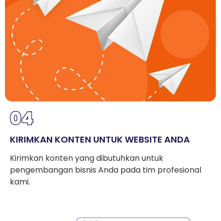
KIRIMKAN KONTEN UNTUK WEBSITE ANDA
Kirimkan konten yang dibutuhkan untuk
pengembangan bisnis Anda pada tim profesional
kami.