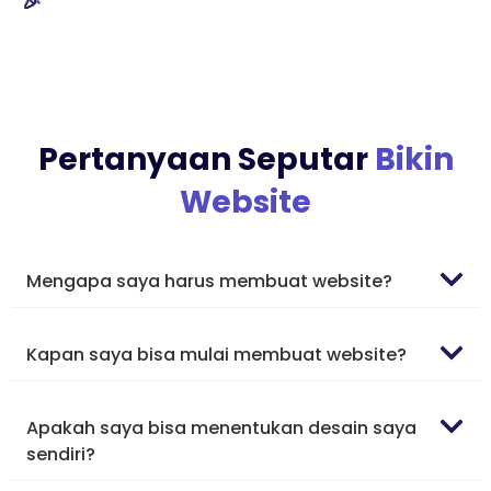
🎉
Pertanyaan Seputar
Bikin
Website
Mengapa saya harus membuat website?
Kapan saya bisa mulai membuat website?
Apakah saya bisa menentukan desain saya
sendiri?