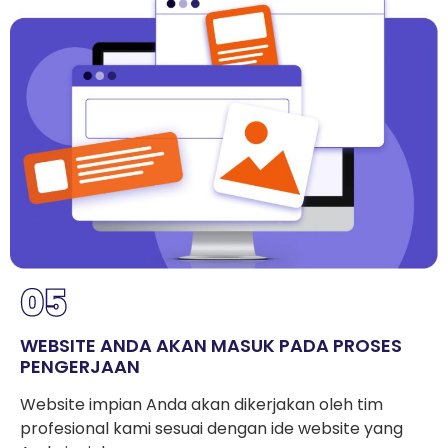
WEBSITE ANDA AKAN MASUK PADA PROSES
PENGERJAAN
Website impian Anda akan dikerjakan oleh tim
profesional kami sesuai dengan ide website yang