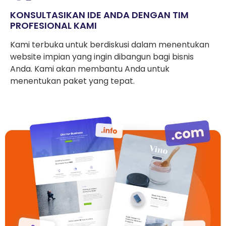
KONSULTASIKAN IDE ANDA DENGAN TIM
PROFESIONAL KAMI
Kami terbuka untuk berdiskusi dalam menentukan
website impian yang ingin dibangun bagi bisnis
Anda. Kami akan membantu Anda untuk
menentukan paket yang tepat.