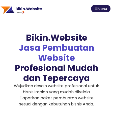
Menu
Bikin.Website
Jasa Pembuatan
Website
Profesional Mudah
dan Tepercaya
Wujudkan desain website profesional untuk
bisnis impian yang mudah dikelola.
Dapatkan paket pembuatan website
sesuai dengan kebutuhan bisnis Anda.