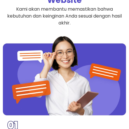
Website
Kami akan membantu memastikan bahwa
kebutuhan dan keinginan Anda sesuai dengan hasil
akhir.